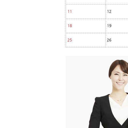
11
12
18
19
25
26